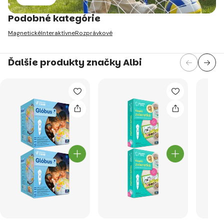
Podobné kategórie
Magnetické
Interaktívne
Rozprávkové
Ďalšie produkty značky Albi