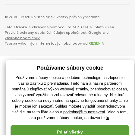
© 2018 - 2026 RajHraciek.sk, Všetky práva vyhradené
Táto stránka je chránená pomocou reCAPTCHA a uplatňujú sa
Pravidlá ochrany osobných údajov
spoločnosti Google a ich
Zmluvné podmienky
.
Tvorba výkonných internetových obchodov od
RIESENIA