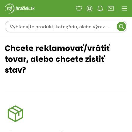
Chcete reklamovať/vrátiť
tovar, alebo chcete zistiť
stav?