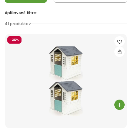
Aplikované filtre:
41 produktov
-35%