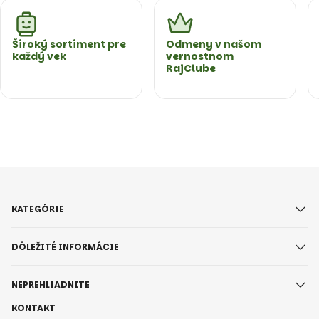
Široký sortiment pre
Odmeny v našom
každý vek
vernostnom
RajClube
KATEGÓRIE
DÔLEŽITÉ INFORMÁCIE
NEPREHLIADNITE
KONTAKT