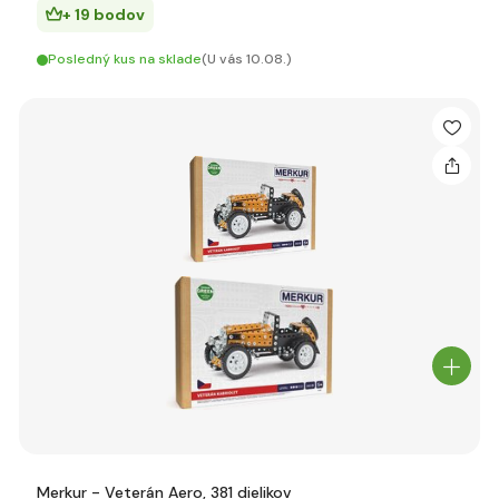
+ 19 bodov
Posledný kus na sklade
(U vás 10.08.)
Merkur - Veterán Aero, 381 dielikov