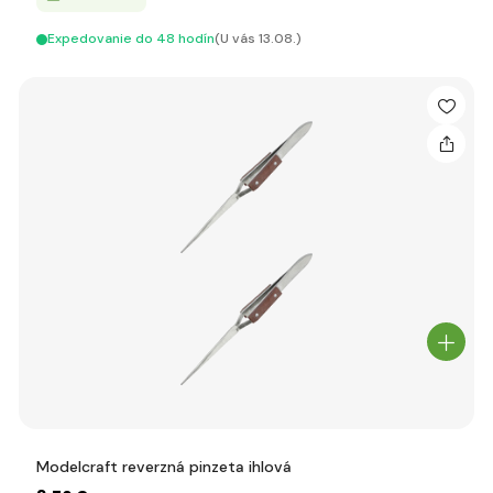
Expedovanie do 48 hodín
(U vás 13.08.)
Modelcraft reverzná pinzeta ihlová