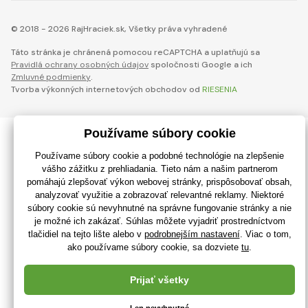
© 2018 - 2026 RajHraciek.sk, Všetky práva vyhradené
Táto stránka je chránená pomocou reCAPTCHA a uplatňujú sa
Pravidlá ochrany osobných údajov
spoločnosti Google a ich
Zmluvné podmienky
.
Tvorba výkonných internetových obchodov od
RIESENIA