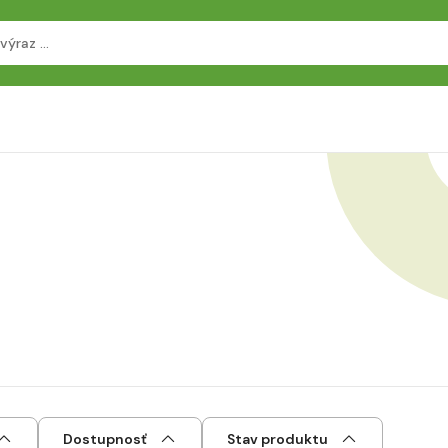
Dostupnosť
Stav produktu