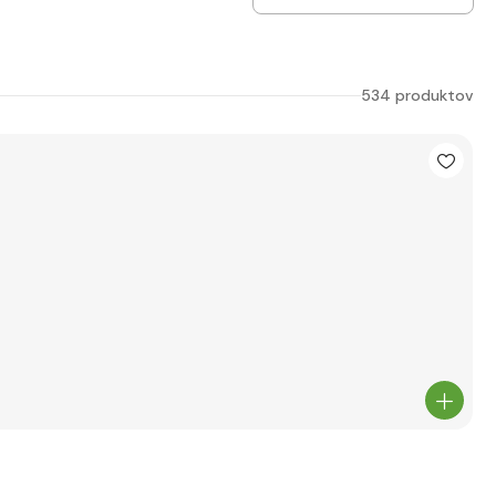
534 produktov