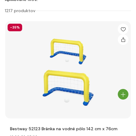
1217 produktov
-35%
Bestway 52123 Bránka na vodné pólo 142 cm x 76cm