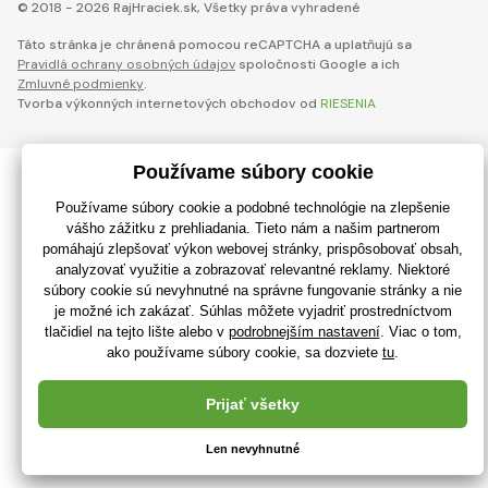
© 2018 - 2026 RajHraciek.sk, Všetky práva vyhradené
Táto stránka je chránená pomocou reCAPTCHA a uplatňujú sa
Pravidlá ochrany osobných údajov
spoločnosti Google a ich
Zmluvné podmienky
.
Tvorba výkonných internetových obchodov od
RIESENIA