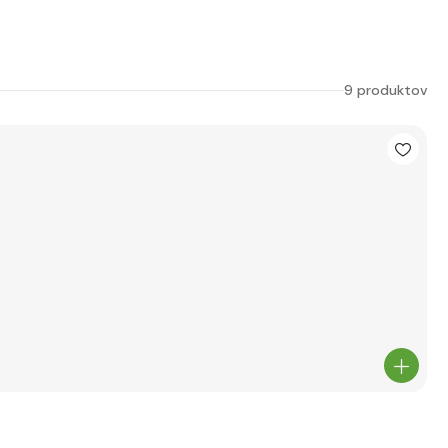
9 produktov