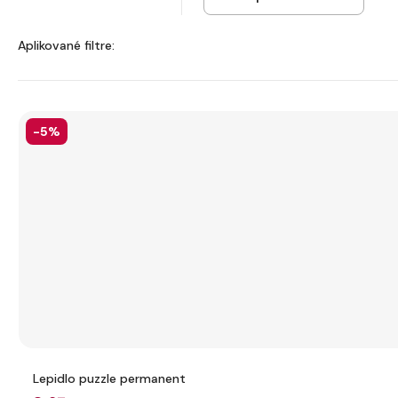
Aplikované filtre:
-5%
Lepidlo puzzle permanent