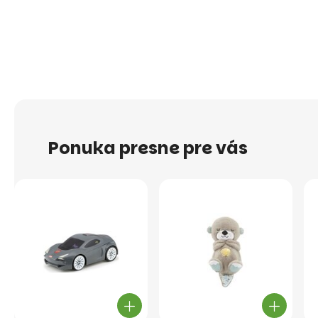
Ponuka presne pre vás