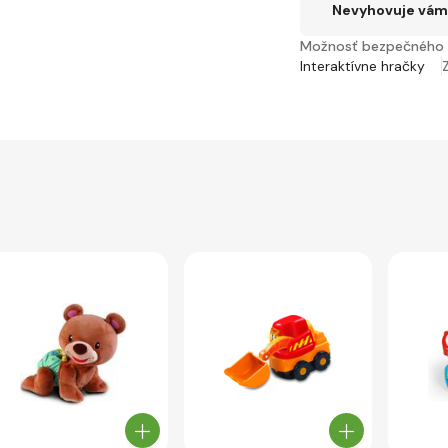
Nevyhovuje vám 
Možnosť bezpečného 
Interaktívne hračky