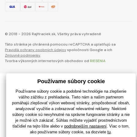
© 2018 - 2026 RajHraciek.sk, Všetky práva vyhradené
Táto stránka je chránená pomocou reCAPTCHA a uplatňujú sa
Pravidlá ochrany osobných údajov
spoločnosti Google a ich
Zmluvné podmienky
.
Tvorba výkonných internetových obchodov od
RIESENIA