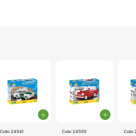
Cobi 24541
Cobi 24555
Cobi 