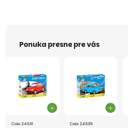
Ponuka presne pre vás
Cobi 24531
Cobi 24539