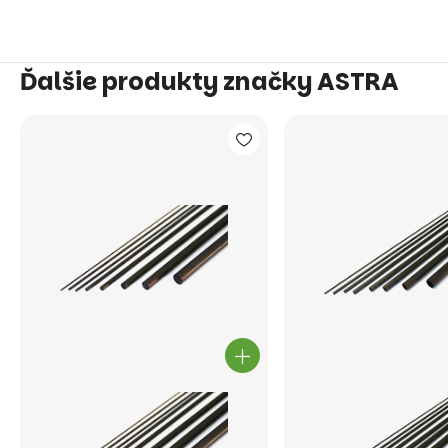
Ďalšie produkty značky ASTRA