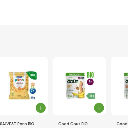
SALVEST Ponn BIO
Good Gout BIO
Good 