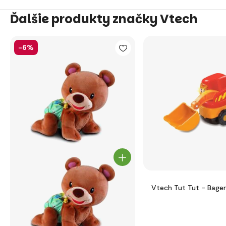
Ďalšie produkty značky Vtech
-6%
Vtech Tut Tut - Bager