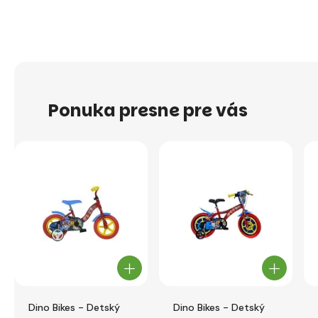
Ponuka presne pre vás
Dino Bikes - Detský
Dino Bikes - Detský