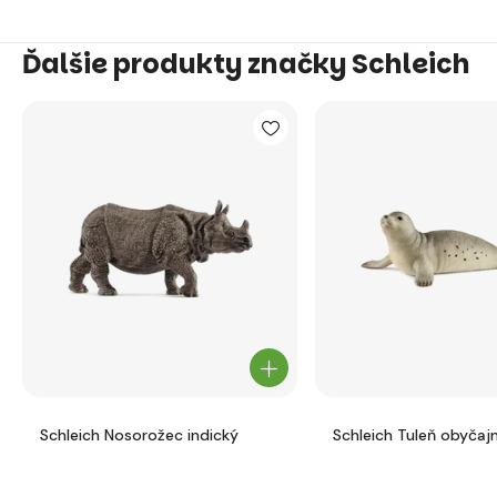
Ďalšie produkty značky Schleich
Schleich Nosorožec indický
Schleich Tuleň obyčaj