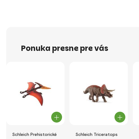
Ponuka presne pre vás
Schleich Prehistorické
Schleich Triceratops