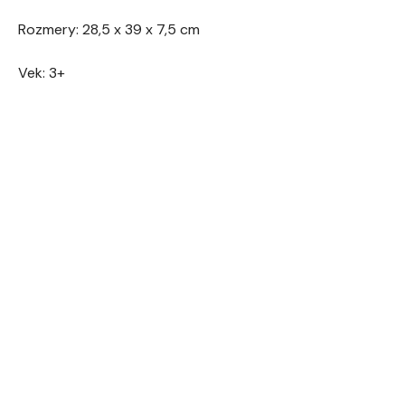
Rozmery: 28,5 x 39 x 7,5 cm
Vek: 3+