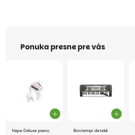
Ponuka presne pre vás
Hape Deluxe piano,
Bontempi detské