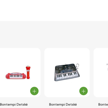
Bontempi Detské
Bontempi Detské
Bonte