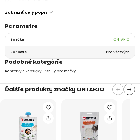
Zobraziť celý popis
Parametre
Značka
ONTARIO
Pohlavie
Pre všetkých
Podobné kategórie
Konzervy a kapsičky
Granuly pre mačky
Ďalšie produkty značky ONTARIO