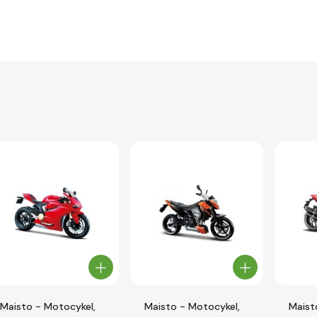
Maisto - Motocykel,
Maisto - Motocykel,
Maist