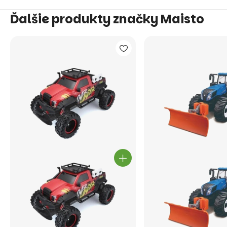
Ďalšie produkty značky Maisto