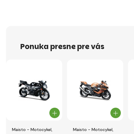
Ponuka presne pre vás
Maisto - Motocykel,
Maisto - Motocykel,