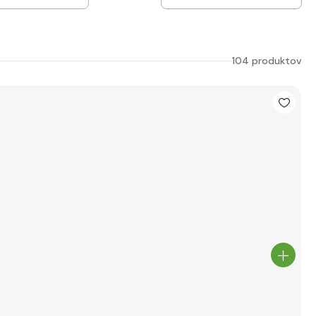
104 produktov