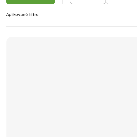
Aplikované filtre: