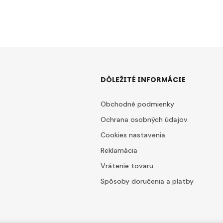
DÔLEŽITÉ INFORMÁCIE
Obchodné podmienky
Ochrana osobných údajov
Cookies nastavenia
Reklamácia
Vrátenie tovaru
Spôsoby doručenia a platby