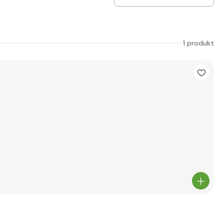
1 produkt