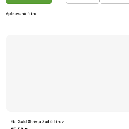
Aplikované filtre:
Ebi Gold Shrimp Soil 5 litrov