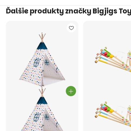
Ďalšie produkty značky Bigjigs To