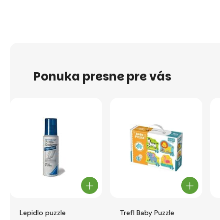
Ponuka presne pre vás
Lepidlo puzzle
Trefl Baby Puzzle